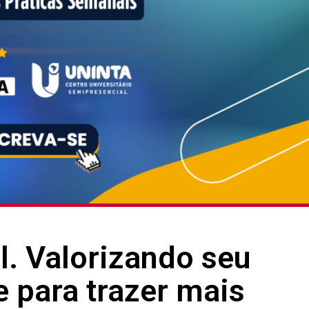
al. Valorizando seu
 para trazer mais