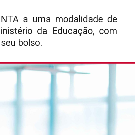
NINTA a uma modalidade de
nistério da Educação, com
seu bolso.