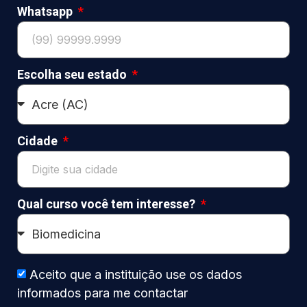
Whatsapp
Escolha seu estado
Cidade
Qual curso você tem interesse?
Aceito que a instituição use os dados
informados para me contactar