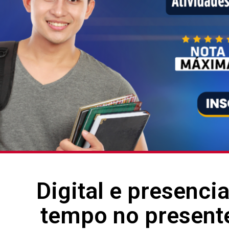
Digital e presenci
tempo no presente