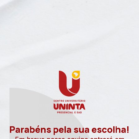
Parabéns pela sua escolha!