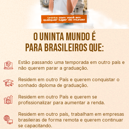
O UNINTA MUNDO É
PARA BRASILEIROS QUE:
Estão passando uma temporada em outro país e
não querem parar a graduação.
Residem em outro País e querem conquistar o
sonhado diploma de graduação.
Residem em outro País e querem se
profissionalizar para aumentar a renda.
Residem em outro país, trabalham em empresas
brasileiras de forma remota e querem continuar
se capacitando.