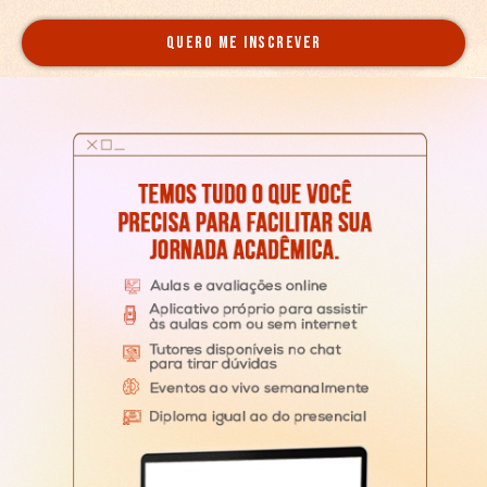
QUERO ME INSCREVER