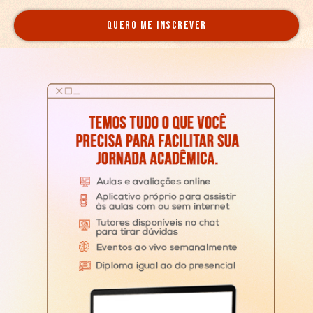
QUERO ME INSCREVER