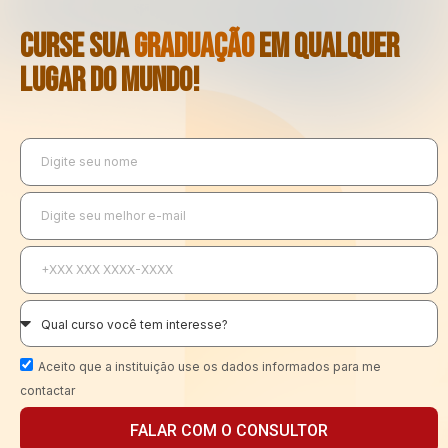
CURSE SUA
GRADUAÇÃO
EM QUALQUER
LUGAR DO MUNDO!
Aceito que a instituição use os dados informados para me
contactar
FALAR COM O CONSULTOR