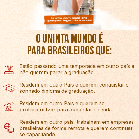
O UNINTA MUNDO É
PARA BRASILEIROS QUE:
Estão passando uma temporada em outro país e
não querem parar a graduação.
Residem em outro País e querem conquistar o
sonhado diploma de graduação.
Residem em outro País e querem se
profissionalizar para aumentar a renda.
Residem em outro país, trabalham em empresas
brasileiras de forma remota e querem continuar
se capacitando.