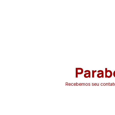
Parab
Recebemos seu contato