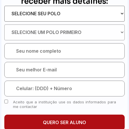
receber mais detalhes:
Aceito que a instituição use os dados informados para
me contactar
QUERO SER ALUNO