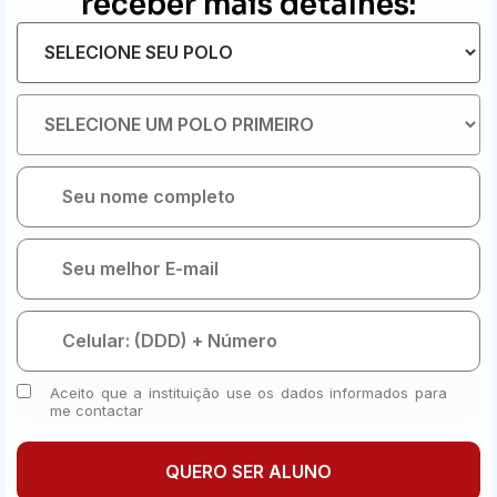
receber mais detalhes:
Aceito que a instituição use os dados informados para
me contactar
QUERO SER ALUNO