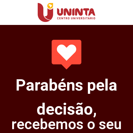
Parabéns pela
decisão,
recebemos o seu