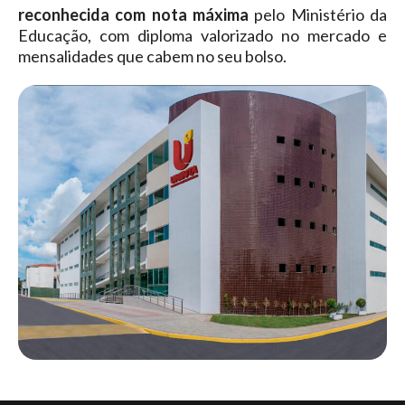
reconhecida com nota máxima
pelo Ministério da
Educação, com diploma valorizado no mercado e
mensalidades que cabem no seu bolso.