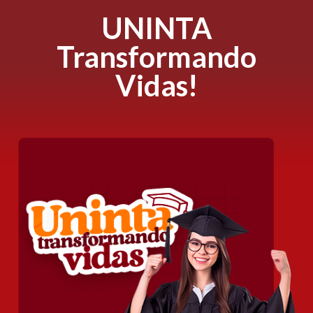
UNINTA
Transformando
Vidas!