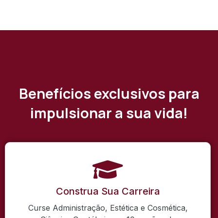
Benefícios exclusivos para
impulsionar a sua vida!
Construa Sua Carreira
Curse Administração, Estética e Cosmética,