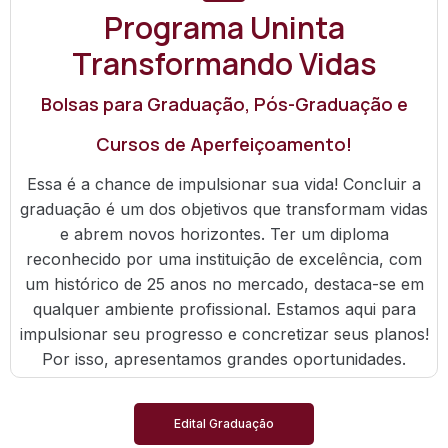
Programa Uninta
Transformando Vidas
Bolsas para Graduação, Pós-Graduação e
Cursos de Aperfeiçoamento!
Essa é a chance de impulsionar sua vida! Concluir a
graduação é um dos objetivos que transformam vidas
e abrem novos horizontes. Ter um diploma
reconhecido por uma instituição de excelência, com
um histórico de 25 anos no mercado, destaca-se em
qualquer ambiente profissional. Estamos aqui para
impulsionar seu progresso e concretizar seus planos!
Por isso, apresentamos grandes oportunidades.
Edital Graduação