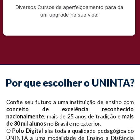
Diversos Cursos de aperfeiçoamento para da
um upgrade na sua vida!
Por que escolher o UNINTA?
Confie seu futuro a uma instituição de ensino com
conceito de excelência reconhecido
nacionalmente
, mais de 25 anos de tradição e
mais
de 30 mil alunos
no Brasil e no exterior.
O
Polo Digital
alia toda a qualidade pedagógica do
UNINTA a uma modalidade de Ensino a Distância