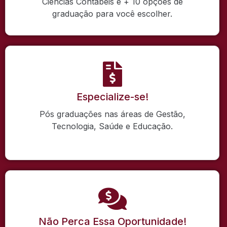
Ciências Contábeis e + 10 opções de
graduação para você escolher.
Especialize-se!
Pós graduações nas áreas de Gestão,
Tecnologia, Saúde e Educação.
Não Perca Essa Oportunidade!