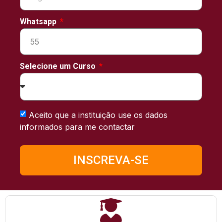
Whatsapp
Selecione um Curso
Aceito que a instituição use os dados
informados para me contactar
INSCREVA-SE